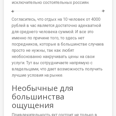
исключительно состоятельных россиян.
Согласитесь, что отдых на 10 человек от 4000
рублей в час является достаточно адекватной
для среднего человека суммой. И все это
именно по причине того, то здесь нет
посредников, которые в большинстве случаев
просто не нужны, так как любят
необоснованно накручивать цены на свои
услуги. Тут вы сотрудничаете напрямую с
владельцами, что дает возможность получить
лучшие условия на рынке.
Необычные для
большинства
ощущения
Привлекательность яхт состоит не только в