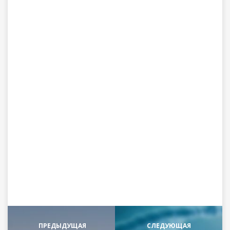
ПРЕДЫДУЩАЯ
СЛЕДУЮЩАЯ