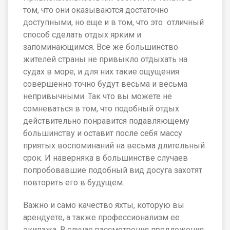
том, что они оказываются достаточно
доступными, но еще и в том, что это отличный
способ сделать отдых ярким и
запоминающимся. Все же большинство
жителей страны не привыкло отдыхать на
судах в море, и для них такие ощущения
совершенно точно будут весьма и весьма
непривычными. Так что вы можете не
сомневаться в том, что подобный отдых
действительно понравится подавляющему
большинству и оставит после себя массу
приятых воспоминаний на весьма длительный
срок. И наверняка в большинстве случаев
попробовавшие подобный вид досуга захотят
повторить его в будущем.
Важно и само качество яхты, которую вы
арендуете, а также профессионализм ее
экипажа. В случае рассмотрения предложения