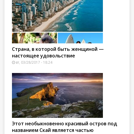
Страна, в которой быть женщиной —
настоящее удовольствие
вт, 03/28/2017 - 18:24
Этот необыкновенно красивый остров под
названием Скай является частью