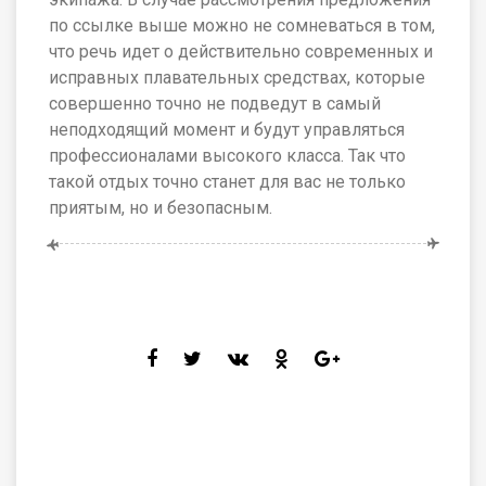
по ссылке выше можно не сомневаться в том,
что речь идет о действительно современных и
исправных плавательных средствах, которые
совершенно точно не подведут в самый
неподходящий момент и будут управляться
профессионалами высокого класса. Так что
такой отдых точно станет для вас не только
приятым, но и безопасным.