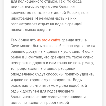
для полноценного отдыха. Так что сюда
вполне логично стремится большое
количество не только жителей России, но и
иностранцев. И немалая часть из них
рассматривает отдых на воде с арендой
плавательных средств.
Тем более что
на этом сайте
аренда яхты в
Сочи может быть заказана без посредников на
реально доступных ценовых условиях. И если
ранее вы считали, что арендовать такое судно
невероятно дорого и вам точно не по карману,
то представленные выше расценки
определенно будут способны приятно удивить
и даже по-хорошему шокировать. Ведь
оказывается, что на самом деле подобный
отдых доступен для подавляющего
большинства наших соотечественников и
вовсе не является прерогативой