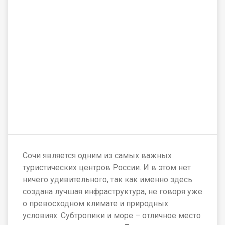
Сочи является одним из самых важных
туристических центров России. И в этом нет
ничего удивительного, так как именно здесь
создана лучшая инфраструктура, не говоря уже
о превосходном климате и природных
условиях. Субтропики и море – отличное место