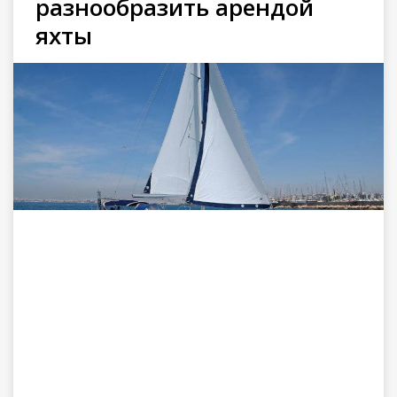
разнообразить арендой
яхты