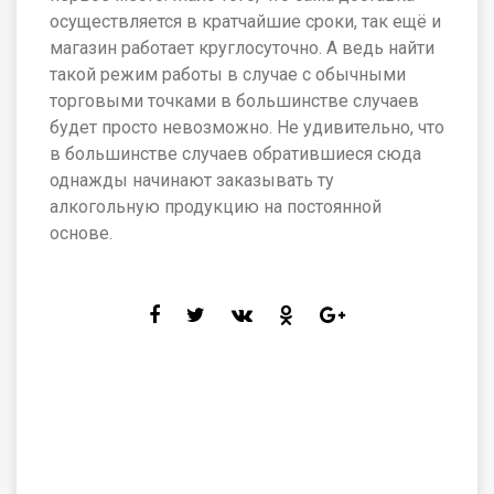
осуществляется в кратчайшие сроки, так ещё и
магазин работает круглосуточно. А ведь найти
такой режим работы в случае с обычными
торговыми точками в большинстве случаев
будет просто невозможно. Не удивительно, что
в большинстве случаев обратившиеся сюда
однажды начинают заказывать ту
алкогольную продукцию на постоянной
основе.