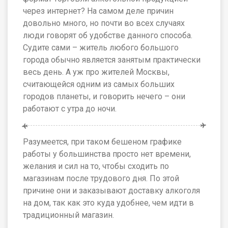
через интернет? На самом деле причин
довольно много, но почти во всех случаях
люди говорят об удобстве данного способа.
Судите сами – житель любого большого
города обычно является занятым практически
весь день. А уж про жителей Москвы,
считающейся одним из самых больших
городов планеты, и говорить нечего – они
работают с утра до ночи.
Разумеется, при таком бешеном графике
работы у большинства просто нет времени,
желания и сил на то, чтобы сходить по
магазинам после трудового дня. По этой
причине они и заказывают доставку алкоголя
на дом, так как это куда удобнее, чем идти в
традиционный магазин.