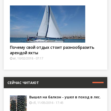
Почему свой отдых стоит разнообразить
арендой яхты
вт, 10/02/2018 - 07:17
СЕЙЧАС ЧИТАЮТ
Вышел на балкон - ушел в поход в лес.
сб, 11/05/2016 - 17:45