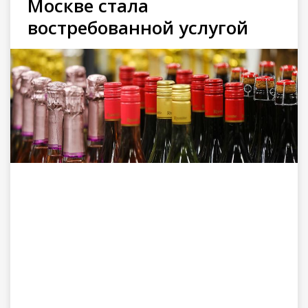
Москве стала
востребованной услугой