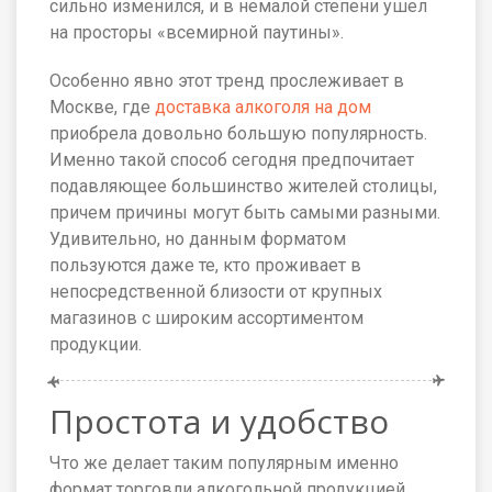
сильно изменился, и в немалой степени ушел
на просторы «всемирной паутины».
Особенно явно этот тренд прослеживает в
Москве, где
доставка алкоголя на дом
приобрела довольно большую популярность.
Именно такой способ сегодня предпочитает
подавляющее большинство жителей столицы,
причем причины могут быть самыми разными.
Удивительно, но данным форматом
пользуются даже те, кто проживает в
непосредственной близости от крупных
магазинов с широким ассортиментом
продукции.
Простота и удобство
Что же делает таким популярным именно
формат торговли алкогольной продукцией