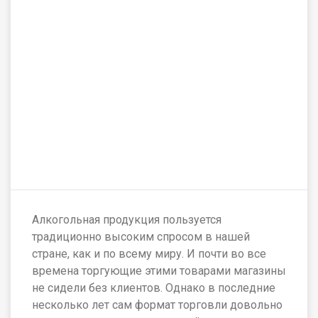
Алкогольная продукция пользуется
традиционно высоким спросом в нашей
стране, как и по всему миру. И почти во все
времена торгующие этими товарами магазины
не сидели без клиентов. Однако в последние
несколько лет сам формат торговли довольно