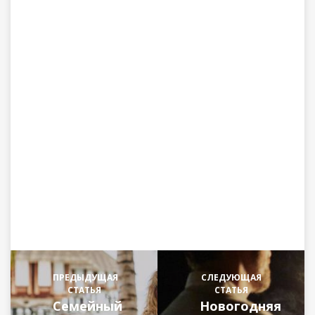
ПРЕДЫДУЩАЯ
СЛЕДУЮЩАЯ
СТАТЬЯ
СТАТЬЯ
Семейный
Новогодняя