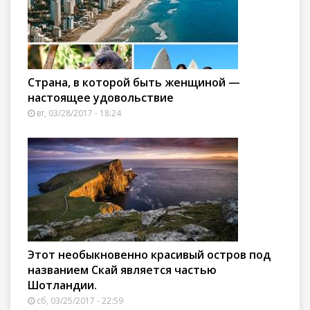
Страна, в которой быть женщиной —
настоящее удовольствие
вт, 03/28/2017 - 18:24
Этот необыкновенно красивый остров под
названием Скай является частью
Шотландии.
сб, 03/25/2017 - 22:59