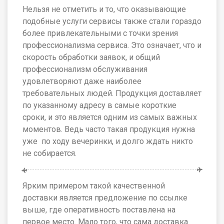
Нельзя не отметить и то, что оказывающие
подобные услуги сервисы также стали гораздо
более привлекательными с точки зрения
профессионализма сервиса. Это означает, что и
скорость обработки заявок, и общий
профессионализм обслуживания
удовлетворяют даже наиболее
требовательных людей. Продукция доставляет
по указанному адресу в самые короткие
сроки, и это является одним из самых важных
моментов. Ведь часто такая продукция нужна
уже по ходу вечеринки, и долго ждать никто
не собирается.
Ярким примером такой качественной
доставки является предложение по ссылке
выше, где оперативность поставлена на
первое место. Мало того, что сама доставка