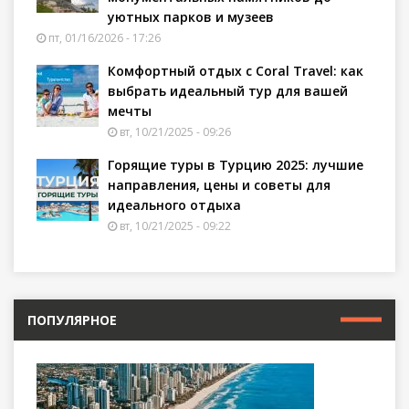
уютных парков и музеев
пт, 01/16/2026 - 17:26
Комфортный отдых с Coral Travel: как
выбрать идеальный тур для вашей
мечты
вт, 10/21/2025 - 09:26
Горящие туры в Турцию 2025: лучшие
направления, цены и советы для
идеального отдыха
вт, 10/21/2025 - 09:22
ПОПУЛЯРНОЕ